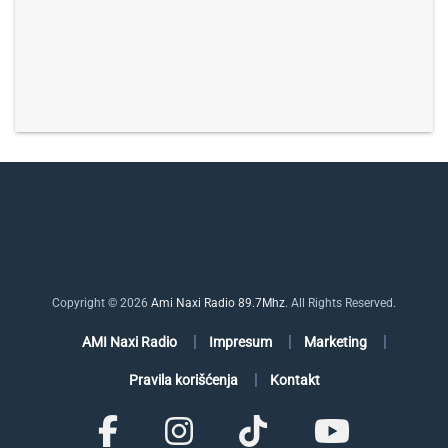
Copyright © 2026
Ami Naxi Radio 89.7Mhz
. All Rights Reserved.
AMI Naxi Radio
Impresum
Marketing
Pravila korišćenja
Kontakt