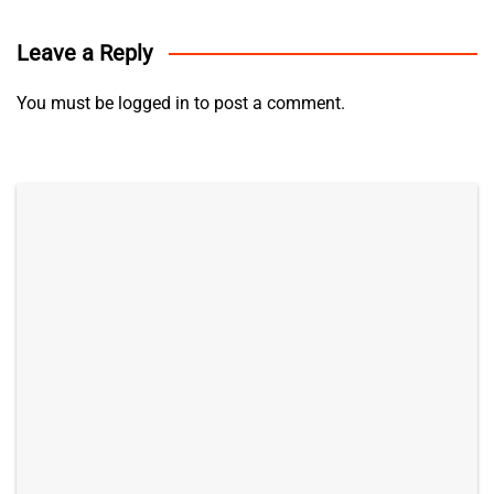
Leave a Reply
You must be
logged in
to post a comment.