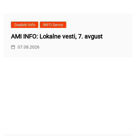
Gradski Info
INFO Servis
AMI INFO: Lokalne vesti, 7. avgust
07.08.2026