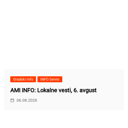
Gradski Info
INFO Servis
AMI INFO: Lokalne vesti, 6. avgust
06.08.2026