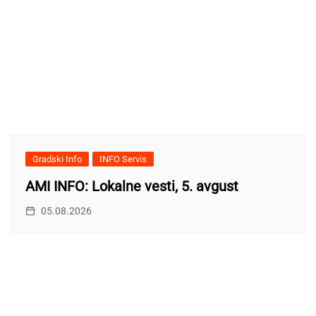
Gradski Info
INFO Servis
AMI INFO: Lokalne vesti, 5. avgust
05.08.2026