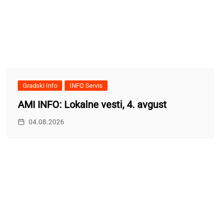
Gradski Info
INFO Servis
AMI INFO: Lokalne vesti, 4. avgust
04.08.2026