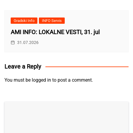
Gradski Info
INFO Servis
AMI INFO: LOKALNE VESTI, 31. jul
31.07.2026
Leave a Reply
You must be
logged in
to post a comment.