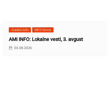
Gradski Info
INFO Servis
AMI INFO: Lokalne vesti, 3. avgust
03.08.2026