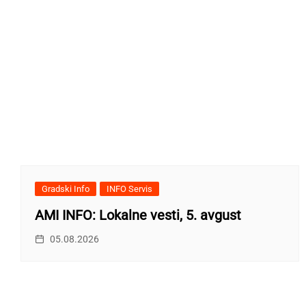
Gradski Info
INFO Servis
AMI INFO: Lokalne vesti, 5. avgust
05.08.2026