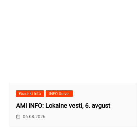
Gradski Info
INFO Servis
AMI INFO: Lokalne vesti, 6. avgust
06.08.2026