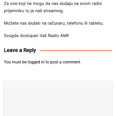
Za one koji ne mogu da nas slušaju na svom radio
prijemniku tu je naš streaming.
Možete nas slušati na računaru, telefonu ili tabletu.
Svugde dostupan Vaš Radio AMI!
Leave a Reply
You must be
logged in
to post a comment.