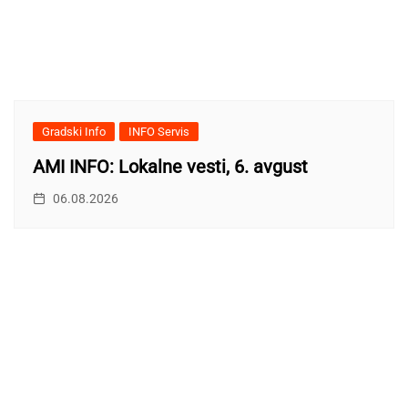
Gradski Info
INFO Servis
AMI INFO: Lokalne vesti, 6. avgust
06.08.2026