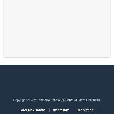
Copyright © 2026
Ami Naxi Radio 89.7Mhz
. All Rights Reserved.
AMI Naxi Radio
Impresum
Marketing