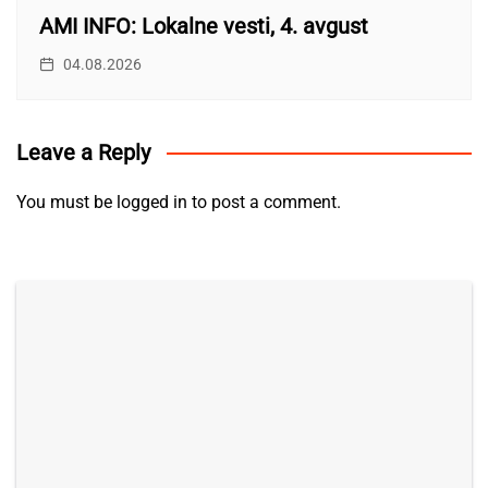
AMI INFO: Lokalne vesti, 4. avgust
04.08.2026
Leave a Reply
You must be
logged in
to post a comment.