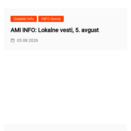
Gradski Info
INFO Servis
AMI INFO: Lokalne vesti, 5. avgust
05.08.2026