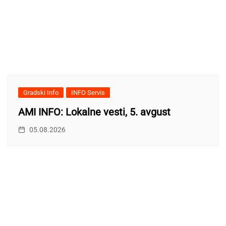
Gradski Info
INFO Servis
AMI INFO: Lokalne vesti, 5. avgust
05.08.2026