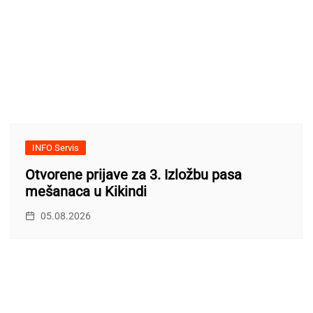
INFO Servis
Otvorene prijave za 3. Izložbu pasa
mešanaca u Kikindi
05.08.2026