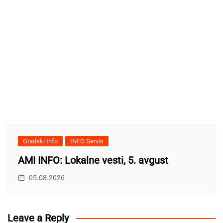
Gradski Info
INFO Servis
AMI INFO: Lokalne vesti, 5. avgust
05.08.2026
Leave a Reply