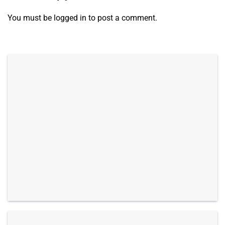
You must be
logged in
to post a comment.