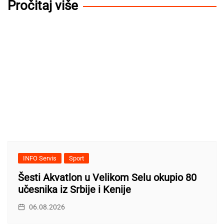
Pročitaj više
INFO Servis
Sport
Šesti Akvatlon u Velikom Selu okupio 80
učesnika iz Srbije i Kenije
06.08.2026