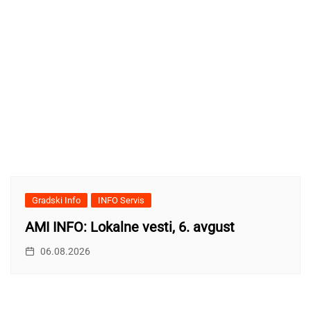
Gradski Info
INFO Servis
AMI INFO: Lokalne vesti, 6. avgust
06.08.2026