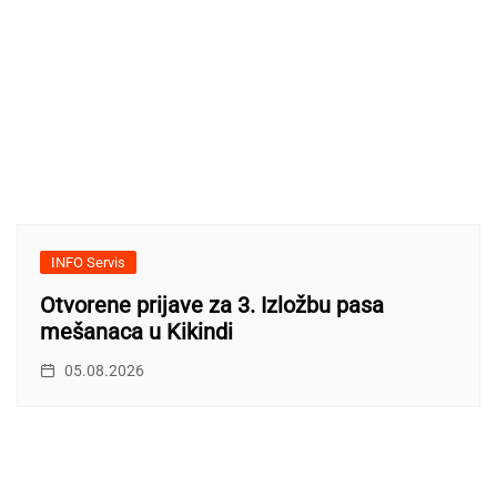
INFO Servis
Otvorene prijave za 3. Izložbu pasa
mešanaca u Kikindi
05.08.2026