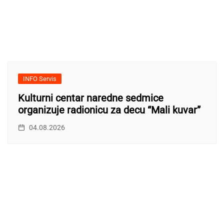
INFO Servis
Kulturni centar naredne sedmice
organizuje radionicu za decu “Mali kuvar”
04.08.2026