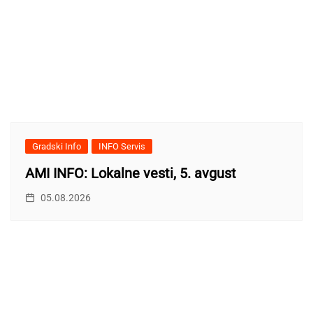
Gradski Info
INFO Servis
AMI INFO: Lokalne vesti, 5. avgust
05.08.2026