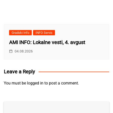
Gradski Info
INFO Servis
AMI INFO: Lokalne vesti, 4. avgust
04.08.2026
Leave a Reply
You must be
logged in
to post a comment.