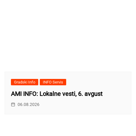
Gradski Info
INFO Servis
AMI INFO: Lokalne vesti, 6. avgust
06.08.2026