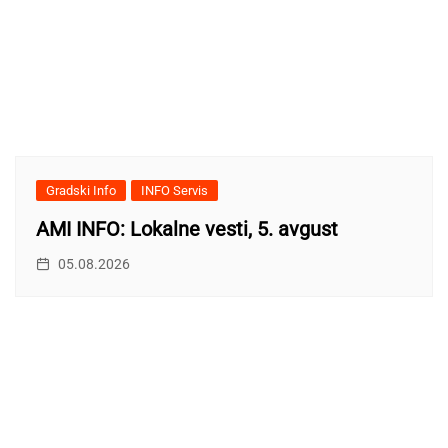
Gradski Info
INFO Servis
AMI INFO: Lokalne vesti, 5. avgust
05.08.2026