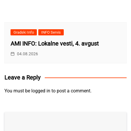
Gradski Info
INFO Servis
AMI INFO: Lokalne vesti, 4. avgust
04.08.2026
Leave a Reply
You must be
logged in
to post a comment.