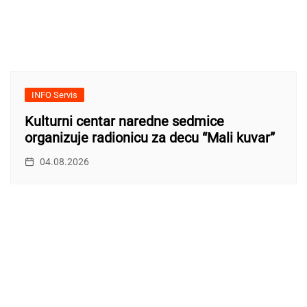
INFO Servis
Kulturni centar naredne sedmice
organizuje radionicu za decu “Mali kuvar”
04.08.2026