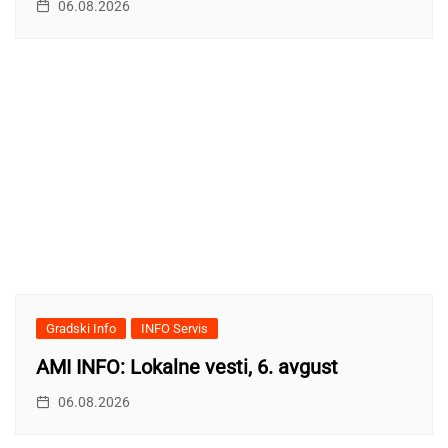
06.08.2026
Gradski Info
INFO Servis
AMI INFO: Lokalne vesti, 6. avgust
06.08.2026