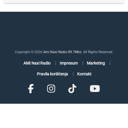
Copyright © 2026
Ami Naxi Radio 89.7Mhz
. All Rights Reserved.
AMI Naxi Radio
Impresum
Marketing
Pravila korišćenja
Kontakt