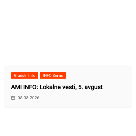
Gradski Info
INFO Servis
AMI INFO: Lokalne vesti, 5. avgust
05.08.2026