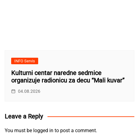
INFO Servis
Kulturni centar naredne sedmice
organizuje radionicu za decu “Mali kuvar”
04.08.2026
Leave a Reply
You must be
logged in
to post a comment.