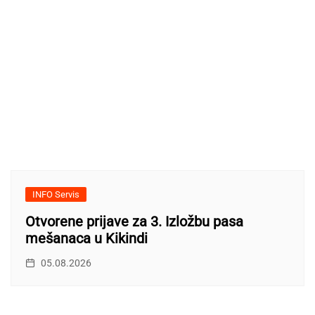
INFO Servis
Otvorene prijave za 3. Izložbu pasa
mešanaca u Kikindi
05.08.2026