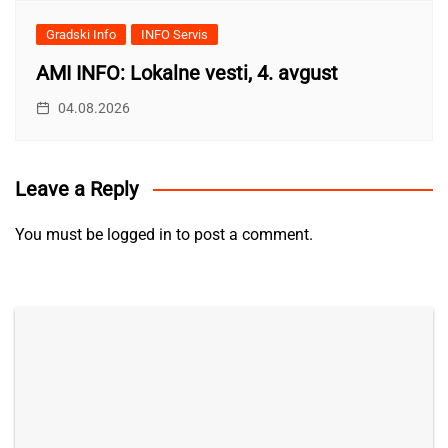
Gradski Info
INFO Servis
AMI INFO: Lokalne vesti, 4. avgust
04.08.2026
Leave a Reply
You must be
logged in
to post a comment.