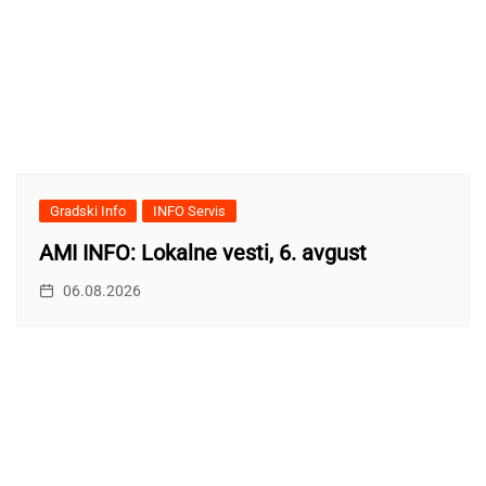
Gradski Info
INFO Servis
AMI INFO: Lokalne vesti, 6. avgust
06.08.2026