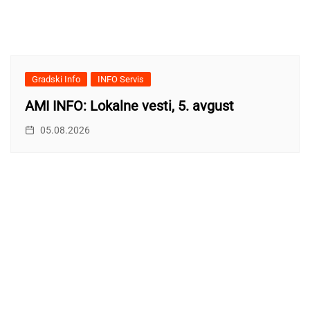
Gradski Info
INFO Servis
AMI INFO: Lokalne vesti, 5. avgust
05.08.2026