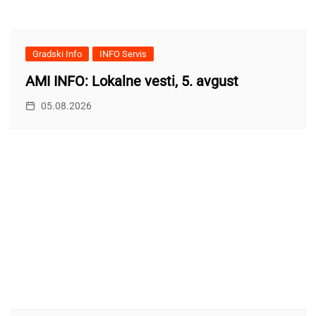
Gradski Info
INFO Servis
AMI INFO: Lokalne vesti, 5. avgust
05.08.2026