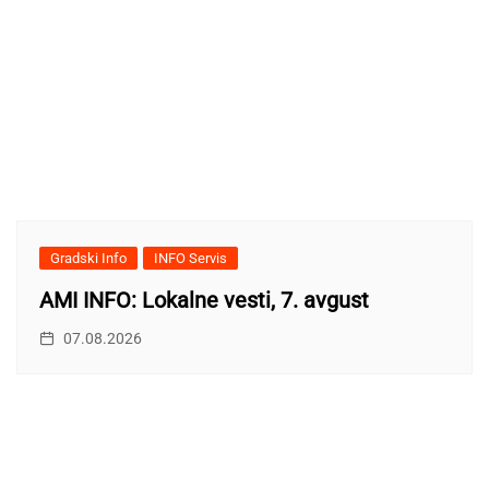
Gradski Info
INFO Servis
AMI INFO: Lokalne vesti, 7. avgust
07.08.2026