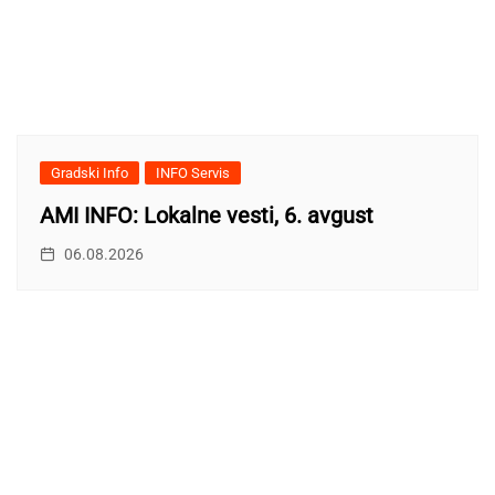
Gradski Info
INFO Servis
AMI INFO: Lokalne vesti, 6. avgust
06.08.2026