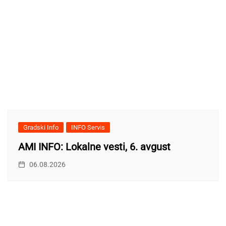
Gradski Info
INFO Servis
AMI INFO: Lokalne vesti, 6. avgust
06.08.2026