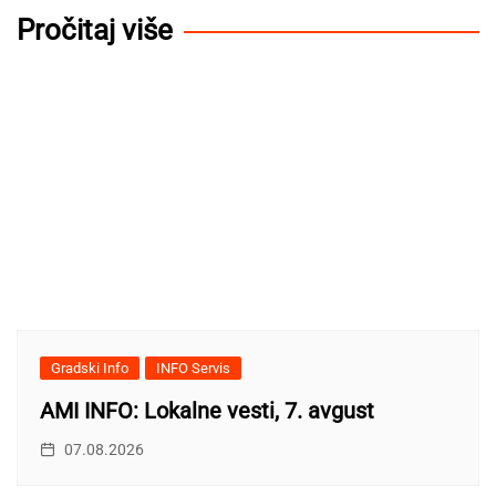
Pročitaj više
Gradski Info
INFO Servis
AMI INFO: Lokalne vesti, 7. avgust
07.08.2026