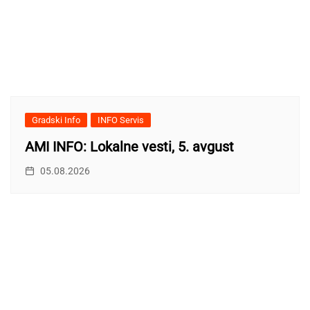
Gradski Info
INFO Servis
AMI INFO: Lokalne vesti, 5. avgust
05.08.2026