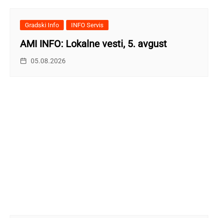
Gradski Info
INFO Servis
AMI INFO: Lokalne vesti, 5. avgust
05.08.2026