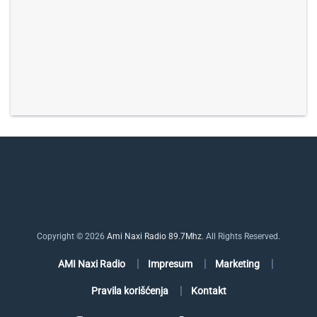
Copyright © 2026
Ami Naxi Radio 89.7Mhz
. All Rights Reserved.
AMI Naxi Radio
Impresum
Marketing
Pravila korišćenja
Kontakt