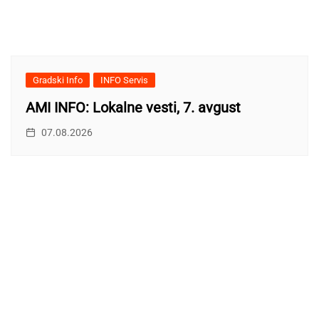
Gradski Info
INFO Servis
AMI INFO: Lokalne vesti, 7. avgust
07.08.2026