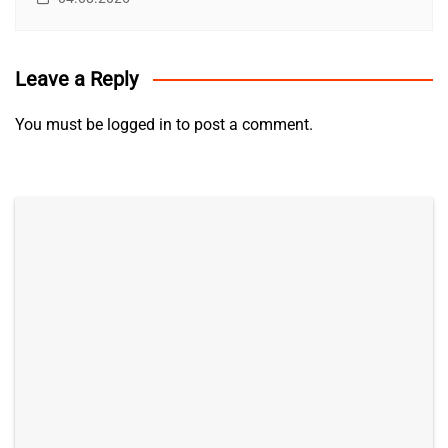
Leave a Reply
You must be
logged in
to post a comment.