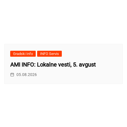
Gradski Info
INFO Servis
AMI INFO: Lokalne vesti, 5. avgust
05.08.2026