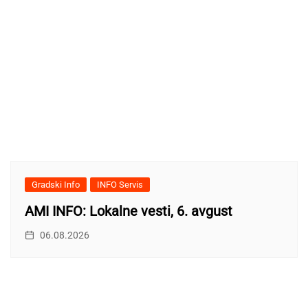
Gradski Info
INFO Servis
AMI INFO: Lokalne vesti, 6. avgust
06.08.2026