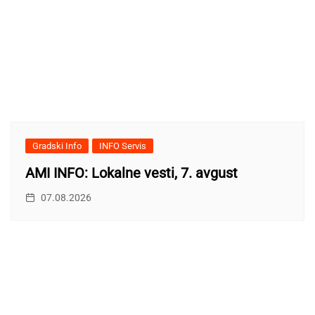
Gradski Info
INFO Servis
AMI INFO: Lokalne vesti, 7. avgust
07.08.2026