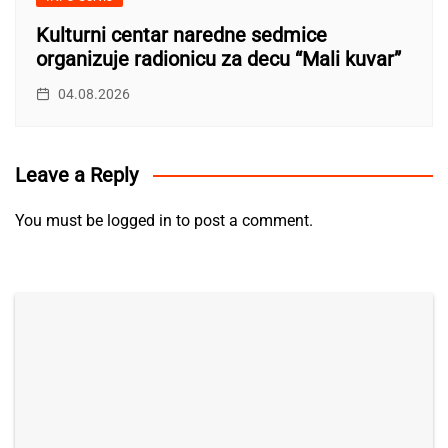
Kulturni centar naredne sedmice
organizuje radionicu za decu “Mali kuvar”
04.08.2026
Leave a Reply
You must be
logged in
to post a comment.