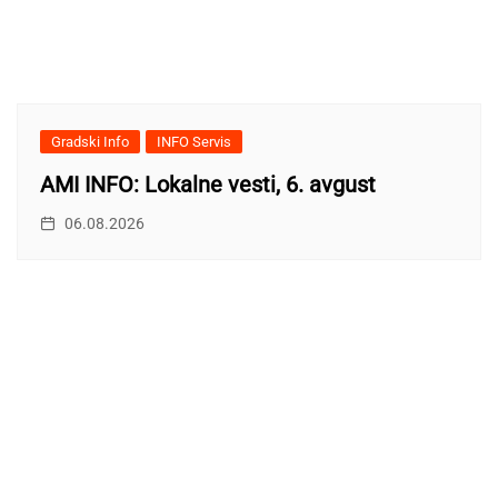
Gradski Info
INFO Servis
AMI INFO: Lokalne vesti, 6. avgust
06.08.2026