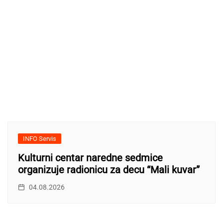
INFO Servis
Kulturni centar naredne sedmice
organizuje radionicu za decu “Mali kuvar”
04.08.2026