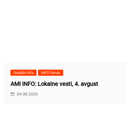
Gradski Info
INFO Servis
AMI INFO: Lokalne vesti, 4. avgust
04.08.2026