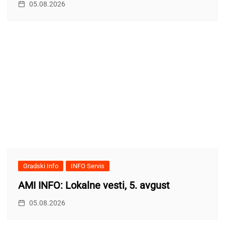
05.08.2026
Gradski Info
INFO Servis
AMI INFO: Lokalne vesti, 5. avgust
05.08.2026