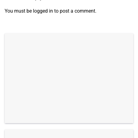
You must be
logged in
to post a comment.