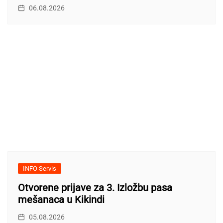
06.08.2026
INFO Servis
Otvorene prijave za 3. Izložbu pasa
mešanaca u Kikindi
05.08.2026