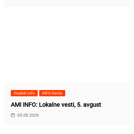
Gradski Info
INFO Servis
AMI INFO: Lokalne vesti, 5. avgust
05.08.2026