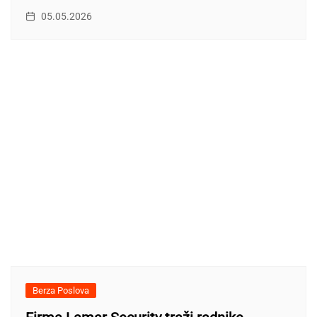
05.05.2026
Berza Poslova