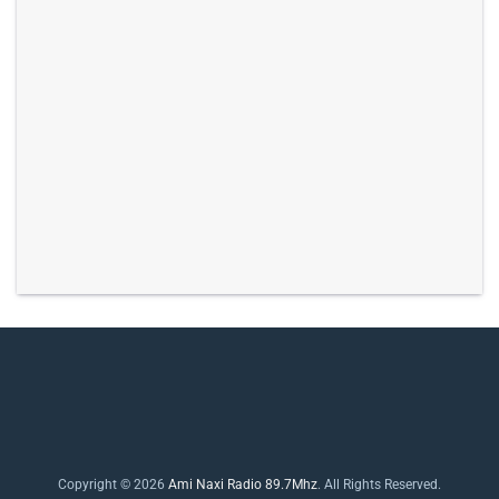
Copyright © 2026
Ami Naxi Radio 89.7Mhz
. All Rights Reserved.