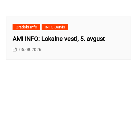
Gradski Info
INFO Servis
AMI INFO: Lokalne vesti, 5. avgust
05.08.2026