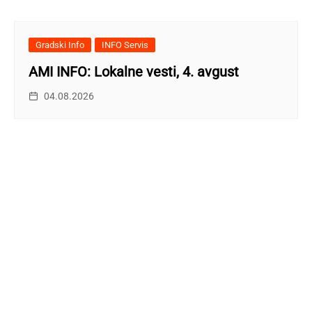
Gradski Info
INFO Servis
AMI INFO: Lokalne vesti, 4. avgust
04.08.2026