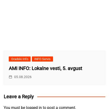
Gradski Info
INFO Servis
AMI INFO: Lokalne vesti, 5. avgust
05.08.2026
Leave a Reply
You must be
logged in
to post a comment.