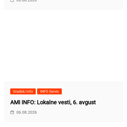
06.08.2026
Gradski Info
INFO Servis
AMI INFO: Lokalne vesti, 6. avgust
06.08.2026