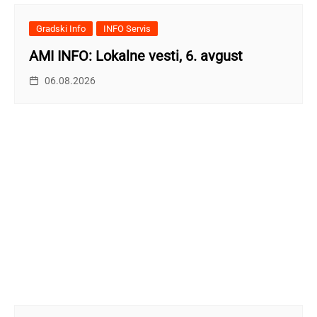
Gradski Info
INFO Servis
AMI INFO: Lokalne vesti, 6. avgust
06.08.2026