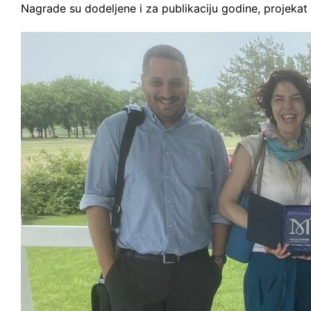
Nagrade su dodeljene i za publikaciju godine, projeka