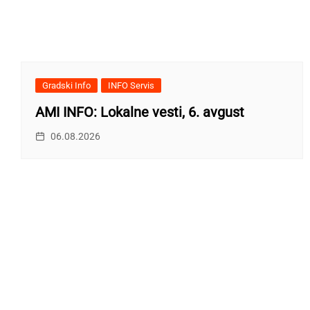
Gradski Info
INFO Servis
AMI INFO: Lokalne vesti, 6. avgust
06.08.2026