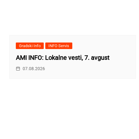
Gradski Info
INFO Servis
AMI INFO: Lokalne vesti, 7. avgust
07.08.2026