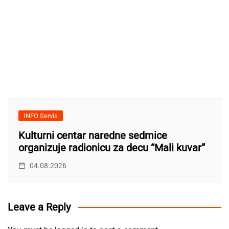
INFO Servis
Kulturni centar naredne sedmice
organizuje radionicu za decu “Mali kuvar”
04.08.2026
Leave a Reply