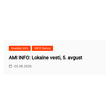
Gradski Info
INFO Servis
AMI INFO: Lokalne vesti, 5. avgust
05.08.2026