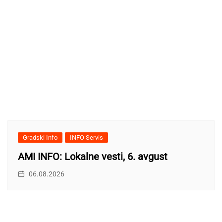
Gradski Info
INFO Servis
AMI INFO: Lokalne vesti, 6. avgust
06.08.2026