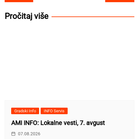
navigation
Pročitaj više
Gradski Info
INFO Servis
AMI INFO: Lokalne vesti, 7. avgust
07.08.2026