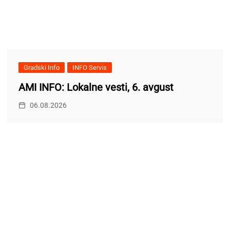
Gradski Info
INFO Servis
AMI INFO: Lokalne vesti, 6. avgust
06.08.2026