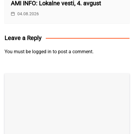
AMI INFO: Lokalne vesti, 4. avgust
04.08.2026
Leave a Reply
You must be
logged in
to post a comment.