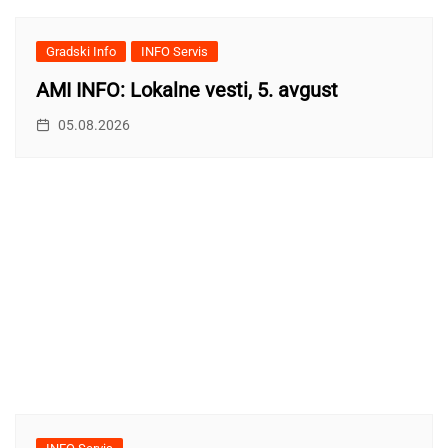
Gradski Info
INFO Servis
AMI INFO: Lokalne vesti, 5. avgust
05.08.2026