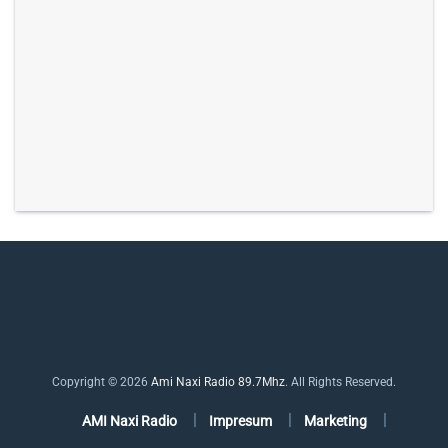
Copyright © 2026
Ami Naxi Radio 89.7Mhz
. All Rights Reserved.
AMI Naxi Radio
Impresum
Marketing