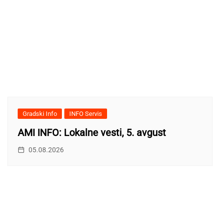
Gradski Info
INFO Servis
AMI INFO: Lokalne vesti, 5. avgust
05.08.2026