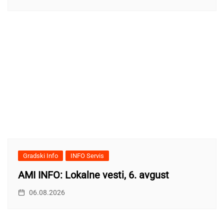
Gradski Info
INFO Servis
AMI INFO: Lokalne vesti, 6. avgust
06.08.2026