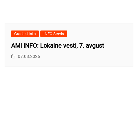
Gradski Info
INFO Servis
AMI INFO: Lokalne vesti, 7. avgust
07.08.2026