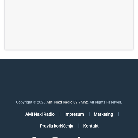
Copyright © 2026
Ami Naxi Radio 89.7Mhz
. All Rights Reserved.
AMI Naxi Radio
Impresum
Marketing
Pravila korišćenja
Kontakt