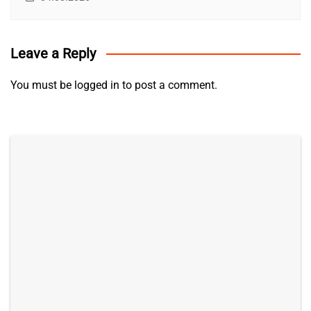
Leave a Reply
You must be
logged in
to post a comment.