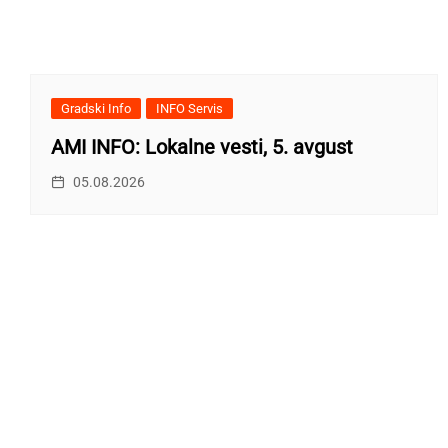
Gradski Info
INFO Servis
AMI INFO: Lokalne vesti, 5. avgust
05.08.2026