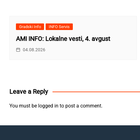
Gradski Info
INFO Servis
AMI INFO: Lokalne vesti, 4. avgust
04.08.2026
Leave a Reply
You must be
logged in
to post a comment.