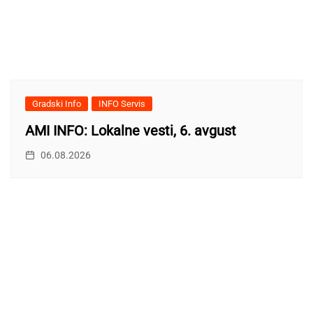
Gradski Info
INFO Servis
AMI INFO: Lokalne vesti, 6. avgust
06.08.2026