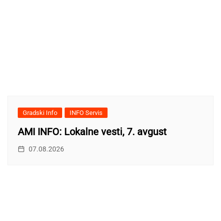
Gradski Info
INFO Servis
AMI INFO: Lokalne vesti, 7. avgust
07.08.2026