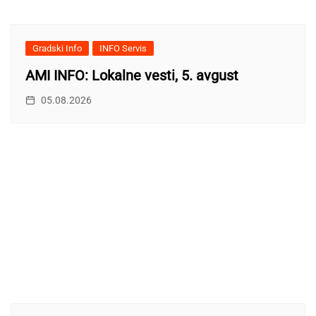
Gradski Info
INFO Servis
AMI INFO: Lokalne vesti, 5. avgust
05.08.2026