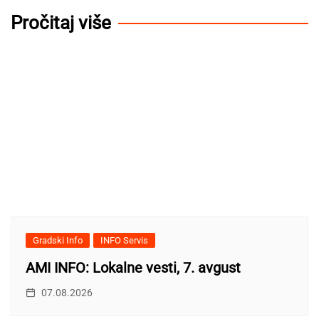
Pročitaj više
Gradski Info
INFO Servis
AMI INFO: Lokalne vesti, 7. avgust
07.08.2026