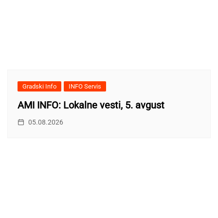
Gradski Info
INFO Servis
AMI INFO: Lokalne vesti, 5. avgust
05.08.2026