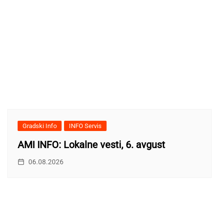
Gradski Info
INFO Servis
AMI INFO: Lokalne vesti, 6. avgust
06.08.2026