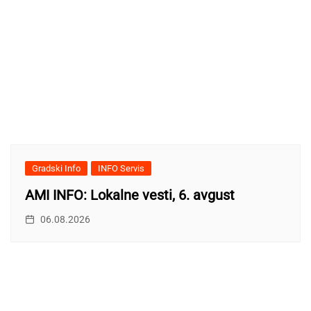
Gradski Info
INFO Servis
AMI INFO: Lokalne vesti, 6. avgust
06.08.2026