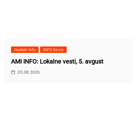
Gradski Info
INFO Servis
AMI INFO: Lokalne vesti, 5. avgust
05.08.2026