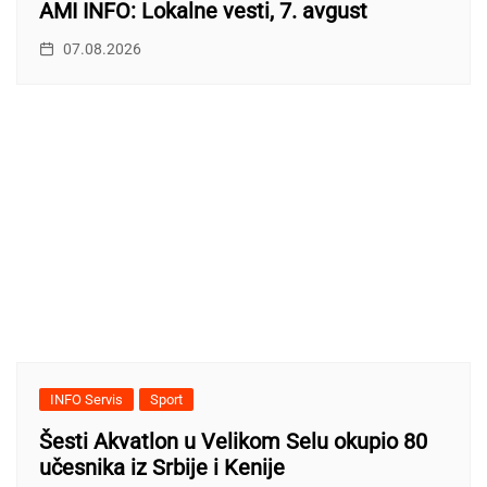
AMI INFO: Lokalne vesti, 7. avgust
07.08.2026
INFO Servis
Sport
Šesti Akvatlon u Velikom Selu okupio 80
učesnika iz Srbije i Kenije