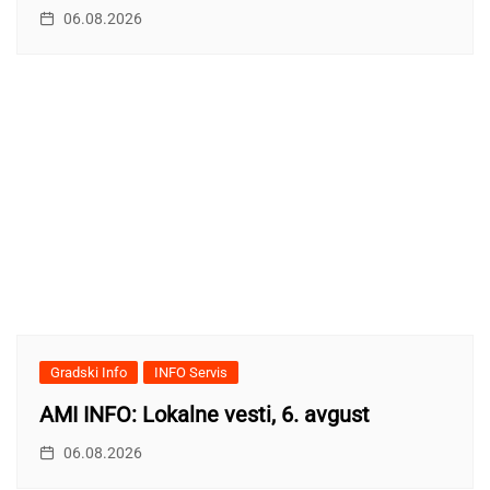
06.08.2026
Gradski Info
INFO Servis
AMI INFO: Lokalne vesti, 6. avgust
06.08.2026