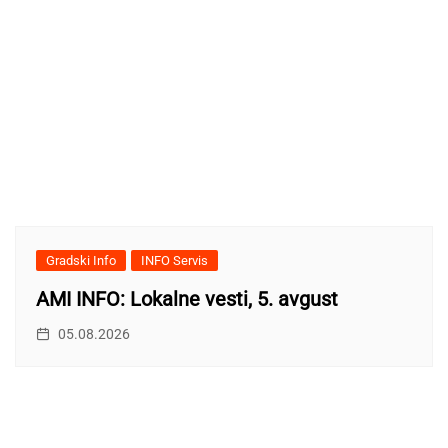
Gradski Info
INFO Servis
AMI INFO: Lokalne vesti, 5. avgust
05.08.2026