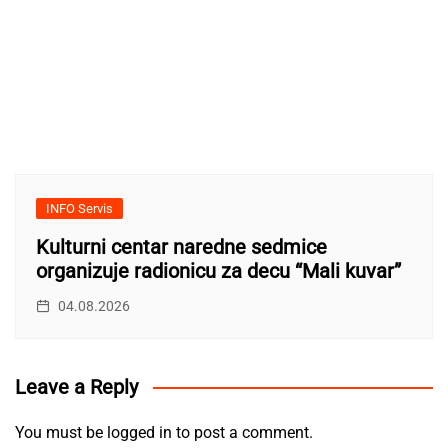
INFO Servis
Kulturni centar naredne sedmice
organizuje radionicu za decu “Mali kuvar”
04.08.2026
Leave a Reply
You must be
logged in
to post a comment.