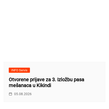
INFO Servis
Otvorene prijave za 3. Izložbu pasa
mešanaca u Kikindi
05.08.2026