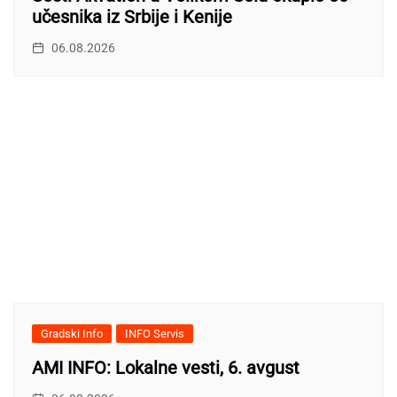
učesnika iz Srbije i Kenije
06.08.2026
Gradski Info
INFO Servis
AMI INFO: Lokalne vesti, 6. avgust