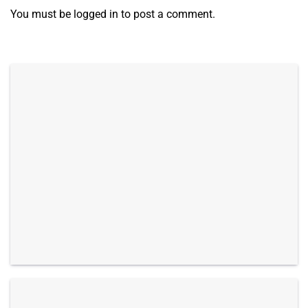
You must be
logged in
to post a comment.