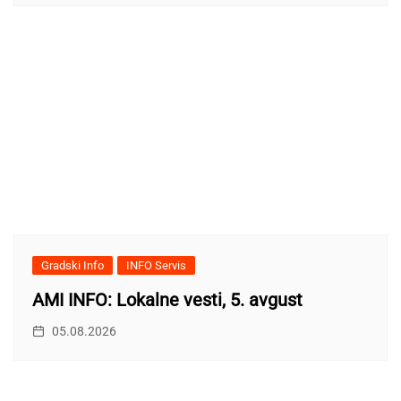
Gradski Info
INFO Servis
AMI INFO: Lokalne vesti, 5. avgust
05.08.2026