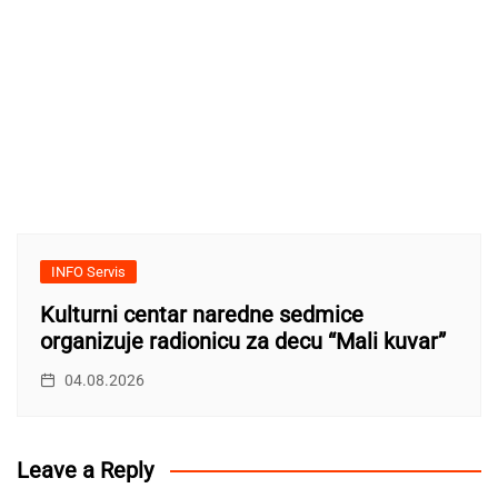
INFO Servis
Kulturni centar naredne sedmice
organizuje radionicu za decu “Mali kuvar”
04.08.2026
Leave a Reply