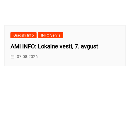
Gradski Info
INFO Servis
AMI INFO: Lokalne vesti, 7. avgust
07.08.2026