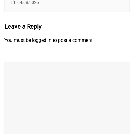
04.08.2026
Leave a Reply
You must be
logged in
to post a comment.