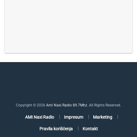
Copyright © 2026
Ami Naxi Radio 89.7Mhz
. All Rights Reserved.
AMI Naxi Radio
Impresum
Marketing
Pravila korišćenja
Kontakt