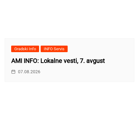
Gradski Info
INFO Servis
AMI INFO: Lokalne vesti, 7. avgust
07.08.2026