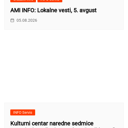
AMI INFO: Lokalne vesti, 5. avgust
05.08.2026
INFO Servis
Kulturni centar naredne sedmice