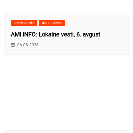
Gradski Info
INFO Servis
AMI INFO: Lokalne vesti, 6. avgust
06.08.2026