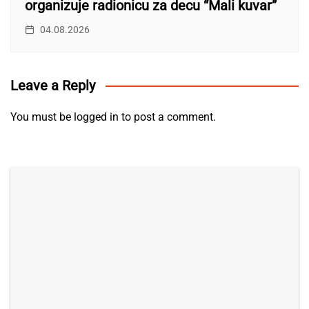
organizuje radionicu za decu “Mali kuvar”
04.08.2026
Leave a Reply
You must be
logged in
to post a comment.