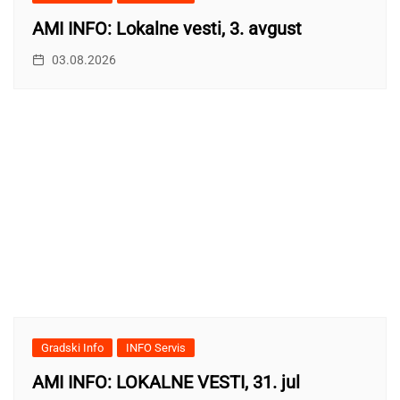
AMI INFO: Lokalne vesti, 3. avgust
03.08.2026
Gradski Info
INFO Servis
AMI INFO: LOKALNE VESTI, 31. jul