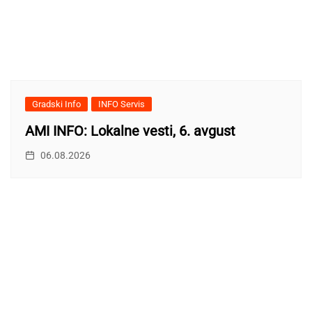
Gradski Info
INFO Servis
AMI INFO: Lokalne vesti, 6. avgust
06.08.2026