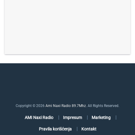
Copyright © 2026
Ami Naxi Radio 89.7Mhz
. All Rights Reserved.
AMI Naxi Radio
Impresum
Marketing
Pravila korišćenja
Kontakt