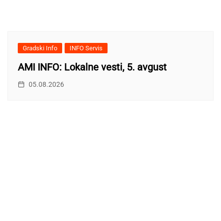
Gradski Info
INFO Servis
AMI INFO: Lokalne vesti, 5. avgust
05.08.2026