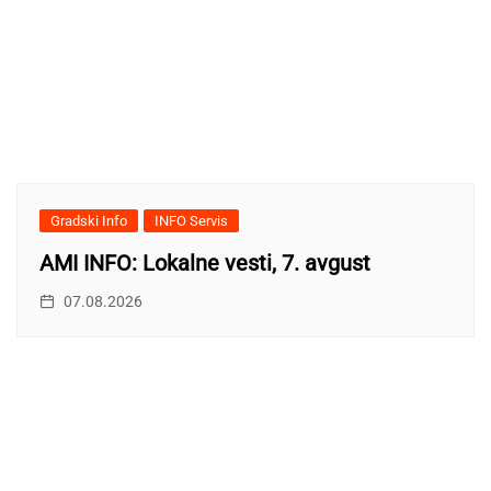
Gradski Info
INFO Servis
AMI INFO: Lokalne vesti, 7. avgust
07.08.2026