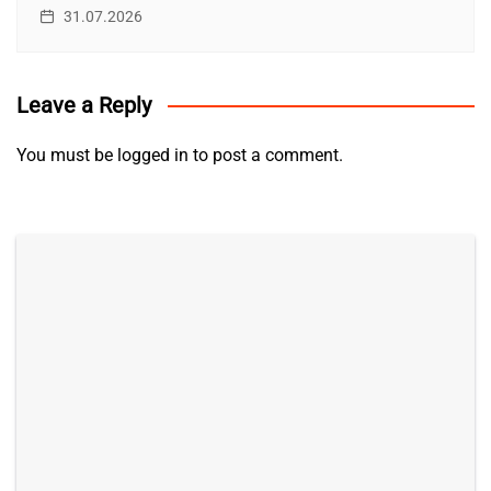
31.07.2026
Leave a Reply
You must be
logged in
to post a comment.