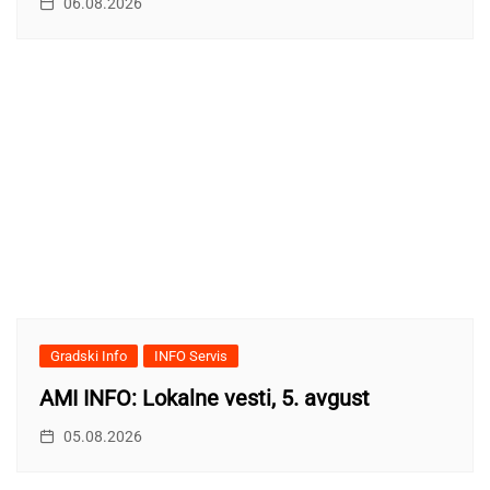
06.08.2026
Gradski Info
INFO Servis
AMI INFO: Lokalne vesti, 5. avgust
05.08.2026