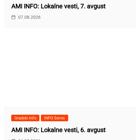
AMI INFO: Lokalne vesti, 7. avgust
07.08.2026
Gradski Info
INFO Servis
AMI INFO: Lokalne vesti, 6. avgust