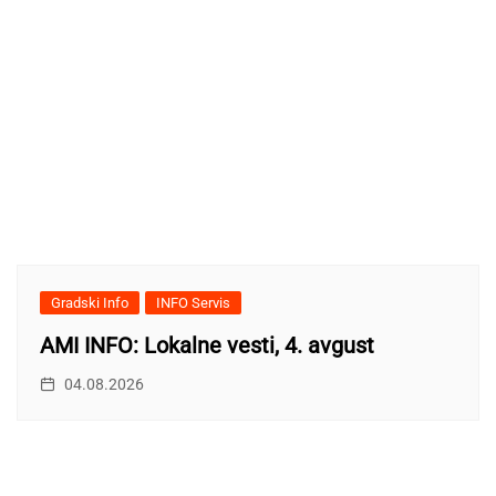
Gradski Info
INFO Servis
AMI INFO: Lokalne vesti, 4. avgust
04.08.2026