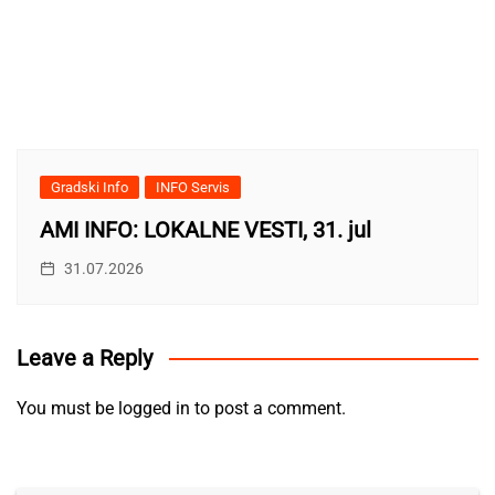
Gradski Info
INFO Servis
AMI INFO: LOKALNE VESTI, 31. jul
31.07.2026
Leave a Reply
You must be
logged in
to post a comment.