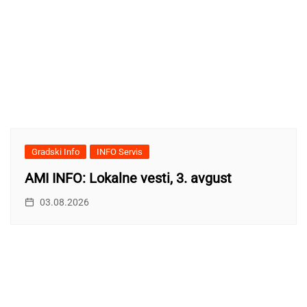
Gradski Info
INFO Servis
AMI INFO: Lokalne vesti, 3. avgust
03.08.2026