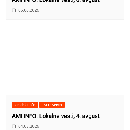
06.08.2026
Gradski Info
INFO Servis
AMI INFO: Lokalne vesti, 4. avgust
04.08.2026