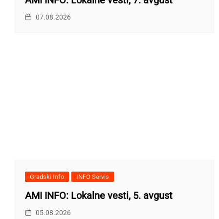
07.08.2026
Gradski Info
INFO Servis
AMI INFO: Lokalne vesti, 5. avgust
05.08.2026