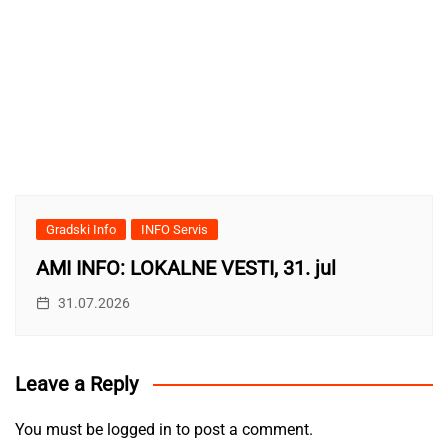
Gradski Info
INFO Servis
AMI INFO: LOKALNE VESTI, 31. jul
31.07.2026
Leave a Reply
You must be
logged in
to post a comment.