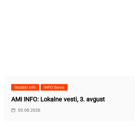
Gradski Info
INFO Servis
AMI INFO: Lokalne vesti, 3. avgust
03.08.2026