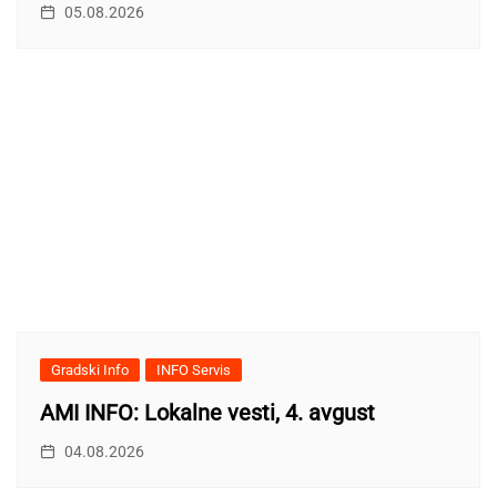
05.08.2026
Gradski Info
INFO Servis
AMI INFO: Lokalne vesti, 4. avgust
04.08.2026