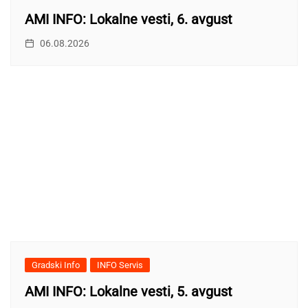
AMI INFO: Lokalne vesti, 6. avgust
06.08.2026
Gradski Info
INFO Servis
AMI INFO: Lokalne vesti, 5. avgust