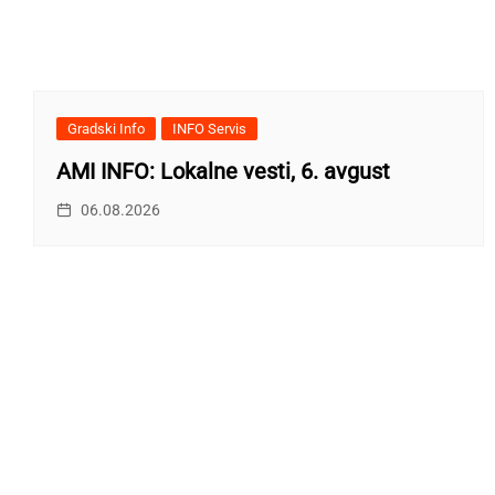
Gradski Info
INFO Servis
AMI INFO: Lokalne vesti, 6. avgust
06.08.2026