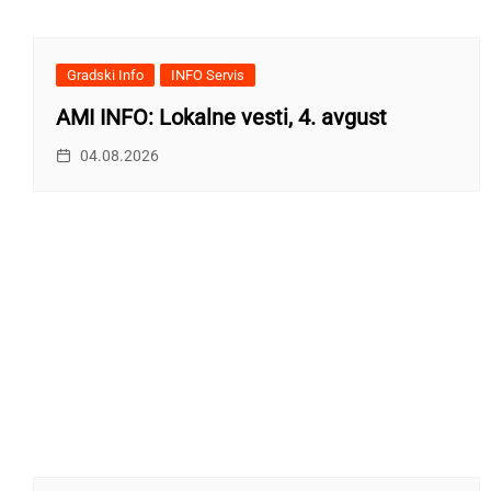
Gradski Info
INFO Servis
AMI INFO: Lokalne vesti, 4. avgust
04.08.2026