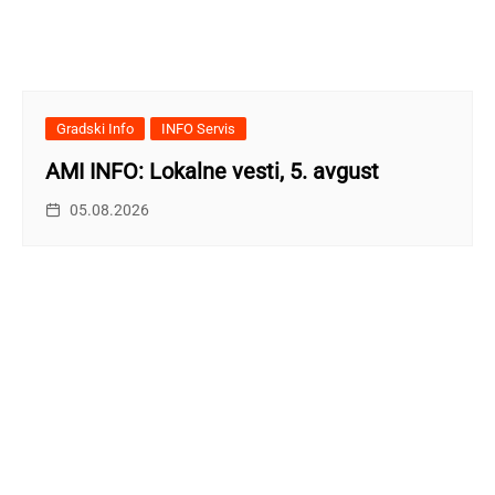
Gradski Info
INFO Servis
AMI INFO: Lokalne vesti, 5. avgust
05.08.2026