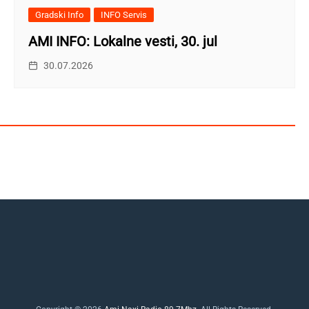
Gradski Info
INFO Servis
AMI INFO: Lokalne vesti, 30. jul
30.07.2026