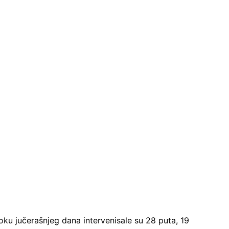
ku jučerašnjeg dana intervenisale su 28 puta, 19