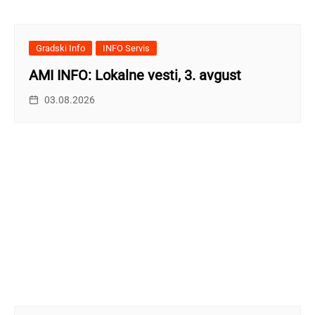
Gradski Info
INFO Servis
AMI INFO: Lokalne vesti, 3. avgust
03.08.2026