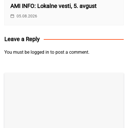
AMI INFO: Lokalne vesti, 5. avgust
05.08.2026
Leave a Reply
You must be
logged in
to post a comment.