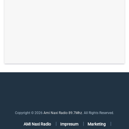
Copyright © 2026
Ami Naxi Radio 89.7Mhz
. All Rights Reserved.
AMI Naxi Radio
Impresum
Marketing