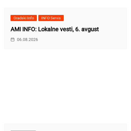
Gradski Info
INFO Servis
AMI INFO: Lokalne vesti, 6. avgust
06.08.2026