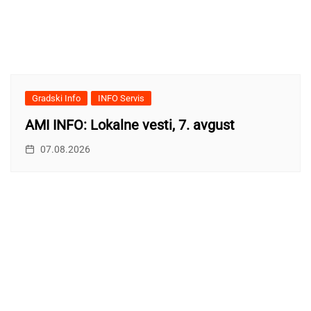
Gradski Info
INFO Servis
AMI INFO: Lokalne vesti, 7. avgust
07.08.2026