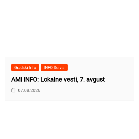
Gradski Info
INFO Servis
AMI INFO: Lokalne vesti, 7. avgust
07.08.2026