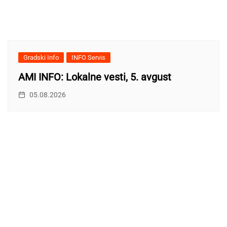
Gradski Info
INFO Servis
AMI INFO: Lokalne vesti, 5. avgust
05.08.2026