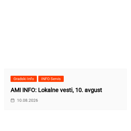
Gradski Info
INFO Servis
AMI INFO: Lokalne vesti, 10. avgust
10.08.2026