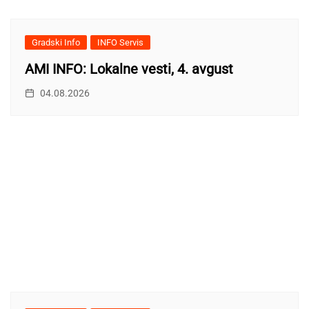
Gradski Info
INFO Servis
AMI INFO: Lokalne vesti, 4. avgust
04.08.2026