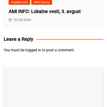
Gradski Info
INFO Servis
AMI INFO: Lokalne vesti, 3. avgust
03.08.2026
Leave a Reply
You must be
logged in
to post a comment.