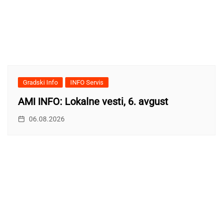
Gradski Info
INFO Servis
AMI INFO: Lokalne vesti, 6. avgust
06.08.2026