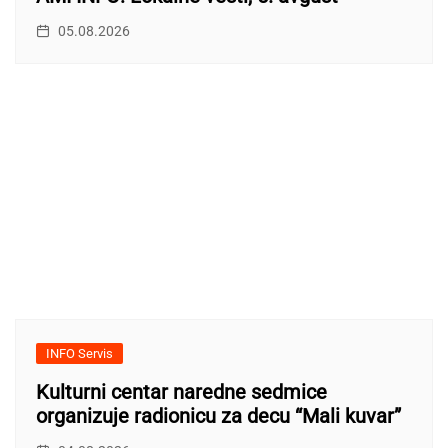
05.08.2026
INFO Servis
Kulturni centar naredne sedmice
organizuje radionicu za decu “Mali kuvar”