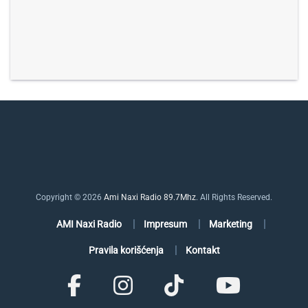
Copyright © 2026
Ami Naxi Radio 89.7Mhz
. All Rights Reserved.
AMI Naxi Radio
Impresum
Marketing
Pravila korišćenja
Kontakt