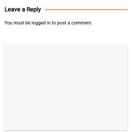
Leave a Reply
You must be
logged in
to post a comment.