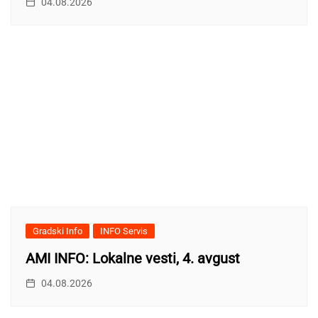
04.08.2026
Gradski Info
INFO Servis
AMI INFO: Lokalne vesti, 4. avgust
04.08.2026