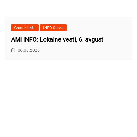
Gradski Info
INFO Servis
AMI INFO: Lokalne vesti, 6. avgust
06.08.2026