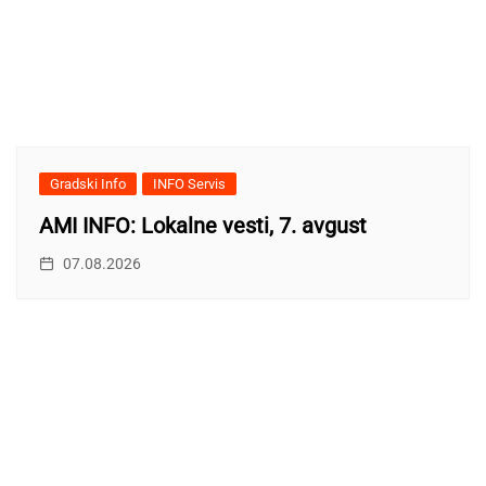
Gradski Info
INFO Servis
AMI INFO: Lokalne vesti, 7. avgust
07.08.2026