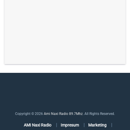
Copyright © 2026
Ami Naxi Radio 89.7Mhz
. All Rights Reserved.
AMI Naxi Radio
Impresum
Marketing