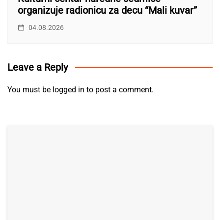
organizuje radionicu za decu “Mali kuvar”
04.08.2026
Leave a Reply
You must be
logged in
to post a comment.