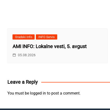
Gradski Info
INFO Servis
AMI INFO: Lokalne vesti, 5. avgust
05.08.2026
Leave a Reply
You must be
logged in
to post a comment.