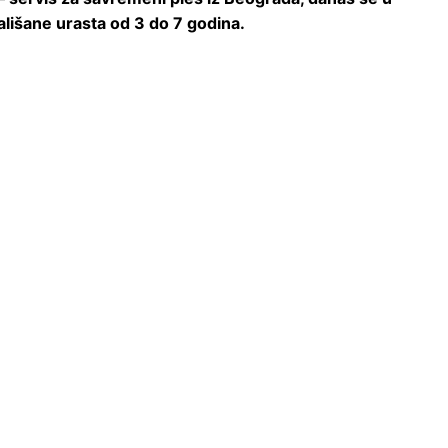
lišane urasta od 3 do 7 godina.