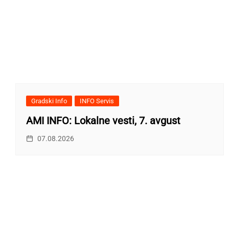
Gradski Info
INFO Servis
AMI INFO: Lokalne vesti, 7. avgust
07.08.2026