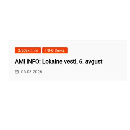
Gradski Info
INFO Servis
AMI INFO: Lokalne vesti, 6. avgust
06.08.2026