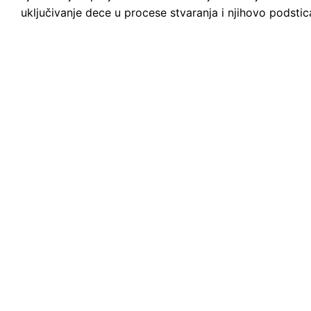
uključivanje dece u procese stvaranja i njihovo podstic