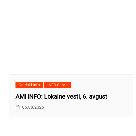
Gradski Info
INFO Servis
AMI INFO: Lokalne vesti, 6. avgust
06.08.2026