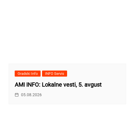
Gradski Info
INFO Servis
AMI INFO: Lokalne vesti, 5. avgust
05.08.2026