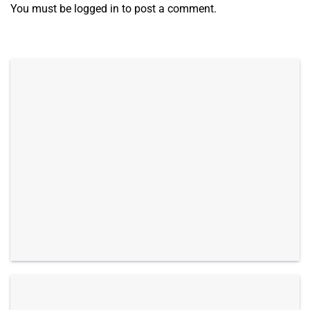
You must be
logged in
to post a comment.