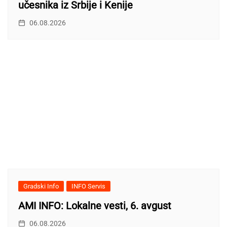
učesnika iz Srbije i Kenije
06.08.2026
Gradski Info
INFO Servis
AMI INFO: Lokalne vesti, 6. avgust
06.08.2026