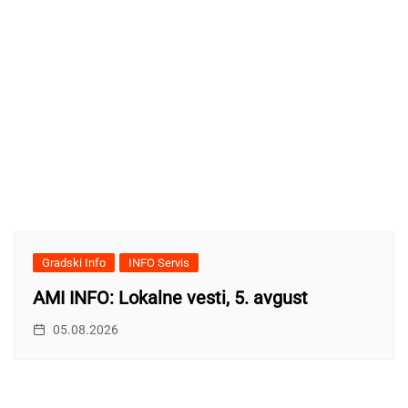
Gradski Info
INFO Servis
AMI INFO: Lokalne vesti, 5. avgust
05.08.2026