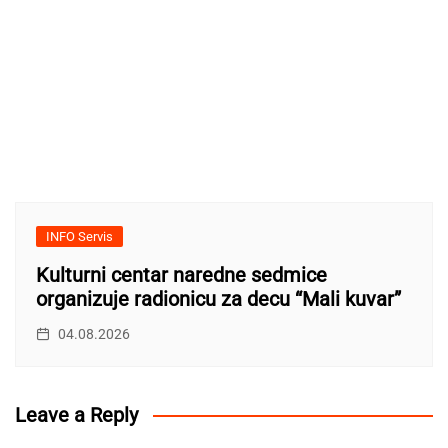
INFO Servis
Kulturni centar naredne sedmice
organizuje radionicu za decu “Mali kuvar”
04.08.2026
Leave a Reply