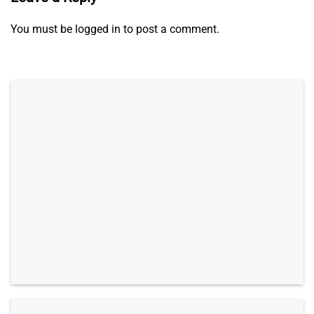
You must be
logged in
to post a comment.