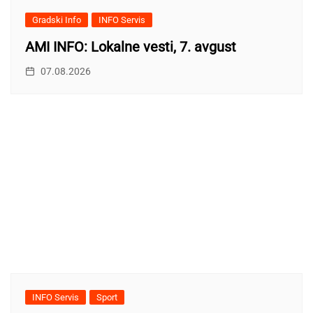
Gradski Info
INFO Servis
AMI INFO: Lokalne vesti, 7. avgust
07.08.2026
INFO Servis
Sport