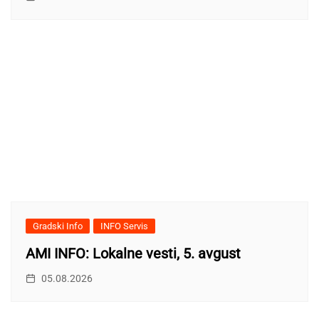
Gradski Info
INFO Servis
AMI INFO: Lokalne vesti, 5. avgust
05.08.2026